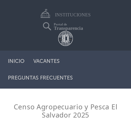
INSTITUCIONES
Portal de
Transparencia
INICIO
VACANTES
PREGUNTAS FRECUENTES
Censo Agropecuario y Pesca El
Salvador 2025