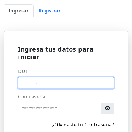
Ingresar
Registrar
Ingresa tus datos para
iniciar
DUI
Contraseña
¿Olvidaste tu Contraseña?