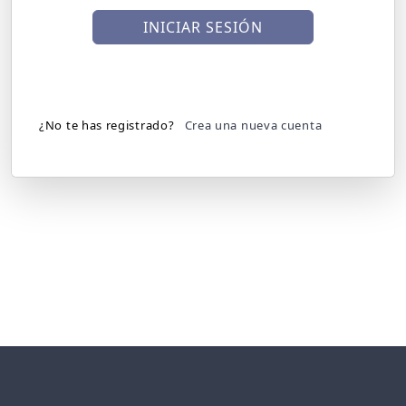
INICIAR SESIÓN
¿No te has registrado?
Crea una nueva cuenta